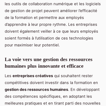
les outils de collaboration numérique et les logiciels
de gestion de projet peuvent améliorer l’efficacité
de la formation et permettre aux employés
d’apprendre à leur propre rythme. Les entreprises
doivent également veiller à ce que leurs employés
soient formés à l’utilisation de ces technologies
pour maximiser leur potentiel.
La voie vers une gestion des ressources
humaines plus innovante et efficace
Les
entreprises créatives
qui souhaitent rester
compétitives doivent investir dans la formation en
gestion des ressources humaines
. En développant
des compétences spécifiques, en adoptant les
meilleures pratiques et en tirant parti des nouvelles