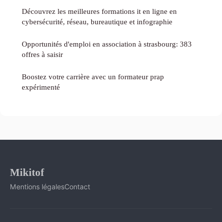
Découvrez les meilleures formations it en ligne en
cybersécurité, réseau, bureautique et infographie
Opportunités d'emploi en association à strasbourg: 383
offres à saisir
Boostez votre carrière avec un formateur prap
expérimenté
Mikitof
Mentions légales
Contact