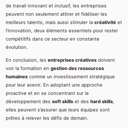
de travail innovant et inclusif, les entreprises
peuvent non seulement attirer et fidéliser les
meilleurs talents, mais aussi stimuler la
créativité
et
l’innovation, deux éléments essentiels pour rester
compétitifs dans ce secteur en constante
évolution.
En conclusion, les
entreprises créatives
doivent
voir la formation en
gestion des ressources
humaines
comme un investissement stratégique
pour leur avenir. En adoptant une approche
proactive et en se concentrant sur le
développement des
soft skills
et des
hard skills
,
elles peuvent s’assurer que leurs équipes sont
prêtes à relever les défis de demain.