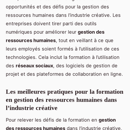
opportunités et des défis pour la gestion des
ressources humaines dans l’industrie créative. Les
entreprises doivent tirer parti des outils
numériques pour améliorer leur
gestion des
ressources humaines
, tout en veillant à ce que
leurs employés soient formés à l’utilisation de ces
technologies. Cela inclut la formation à l’utilisation
des
réseaux sociaux
, des logiciels de gestion de
projet et des plateformes de collaboration en ligne.
Les meilleures pratiques pour la formation
en gestion des ressources humaines dans
l’industrie créative
Pour relever les défis de la formation en
gestion
des ressources humaines
dans l’industrie créative,