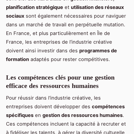
planification stratégique
et
utilisation des réseaux
sociaux
sont également nécessaires pour naviguer
dans un marché de travail en perpétuelle mutation.
En France, et plus particulièrement en Île de
France, les entreprises de l’industrie créative
doivent ainsi investir dans des
programmes de
formation
adaptés pour rester compétitives.
Les compétences clés pour une gestion
efficace des ressources humaines
Pour réussir dans l’industrie créative, les
entreprises doivent développer des
compétences
spécifiques
en
gestion des ressources humaines
.
Ces compétences incluent la capacité à recruter et
à fidéliser les talents, à gérer la diversité culturelle