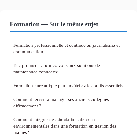
Formation — Sur le même sujet
Formation professionnelle et continue en journalisme et
communication
Bac pro mscp : formez-vous aux solutions de
maintenance connectée
Formation bureautique pau : maîtrisez les outils essentiels
Comment réussir à manager ses anciens collègues
efficacement ?
Comment intégrer des simulations de crises
environnementales dans une formation en gestion des
risques?