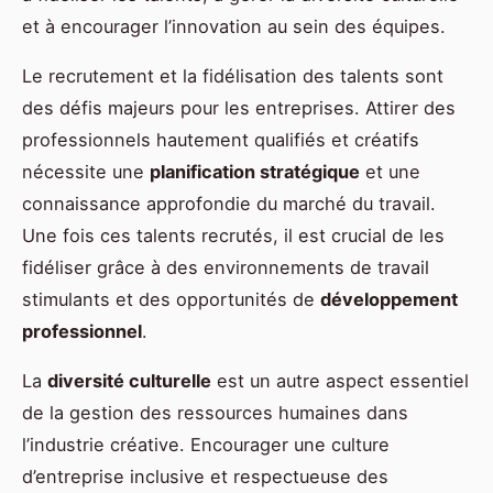
et à encourager l’innovation au sein des équipes.
Le recrutement et la fidélisation des talents sont
des défis majeurs pour les entreprises. Attirer des
professionnels hautement qualifiés et créatifs
nécessite une
planification stratégique
et une
connaissance approfondie du marché du travail.
Une fois ces talents recrutés, il est crucial de les
fidéliser grâce à des environnements de travail
stimulants et des opportunités de
développement
professionnel
.
La
diversité culturelle
est un autre aspect essentiel
de la gestion des ressources humaines dans
l’industrie créative. Encourager une culture
d’entreprise inclusive et respectueuse des