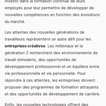
investir dans la formation continue de leurs
employés pour leur permettre de développer de
nouvelles compétences en fonction des évolutions
du marché.
Les attentes des nouvelles générations de
travailleurs représentent un autre défi pour les
entreprises créatives
. Les milléniaux et la
génération Z recherchent des environnements de
travail stimulants, des opportunités de
développement professionnel et un équilibre entre
vie professionnelle et vie personnelle. Pour
répondre à ces attentes, les entreprises doivent
proposer des programmes de formation attrayants
et des opportunités de développement de carrière.
Enfin, les nouvelles technologies offrent des