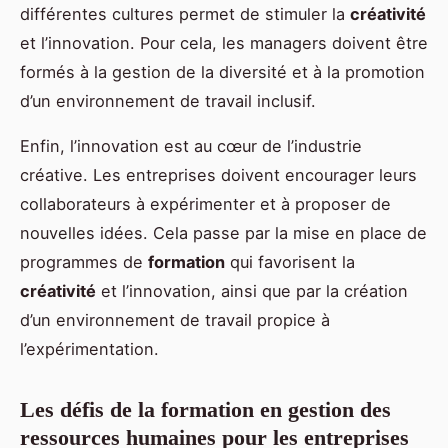
différentes cultures permet de stimuler la
créativité
et l’innovation. Pour cela, les managers doivent être
formés à la gestion de la diversité et à la promotion
d’un environnement de travail inclusif.
Enfin, l’innovation est au cœur de l’industrie
créative. Les entreprises doivent encourager leurs
collaborateurs à expérimenter et à proposer de
nouvelles idées. Cela passe par la mise en place de
programmes de
formation
qui favorisent la
créativité
et l’innovation, ainsi que par la création
d’un environnement de travail propice à
l’expérimentation.
Les défis de la formation en gestion des
ressources humaines pour les entreprises