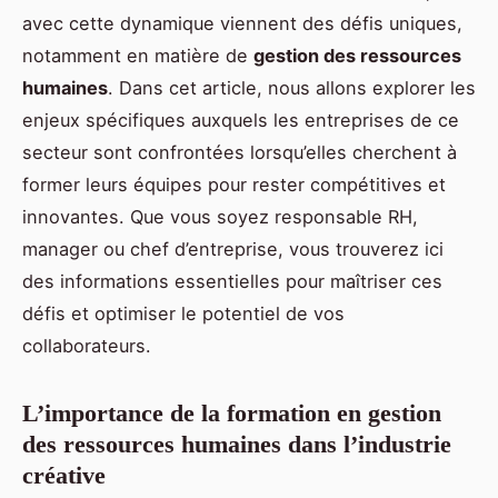
avec cette dynamique viennent des défis uniques,
notamment en matière de
gestion des ressources
humaines
. Dans cet article, nous allons explorer les
enjeux spécifiques auxquels les entreprises de ce
secteur sont confrontées lorsqu’elles cherchent à
former leurs équipes pour rester compétitives et
innovantes. Que vous soyez responsable RH,
manager ou chef d’entreprise, vous trouverez ici
des informations essentielles pour maîtriser ces
défis et optimiser le potentiel de vos
collaborateurs.
L’importance de la formation en gestion
des ressources humaines dans l’industrie
créative