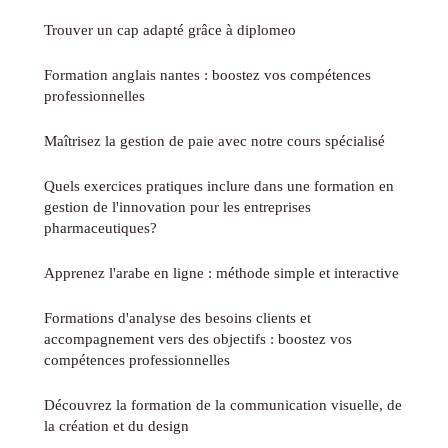
Trouver un cap adapté grâce à diplomeo
Formation anglais nantes : boostez vos compétences
professionnelles
Maîtrisez la gestion de paie avec notre cours spécialisé
Quels exercices pratiques inclure dans une formation en
gestion de l'innovation pour les entreprises
pharmaceutiques?
Apprenez l'arabe en ligne : méthode simple et interactive
Formations d'analyse des besoins clients et
accompagnement vers des objectifs : boostez vos
compétences professionnelles
Découvrez la formation de la communication visuelle, de
la création et du design