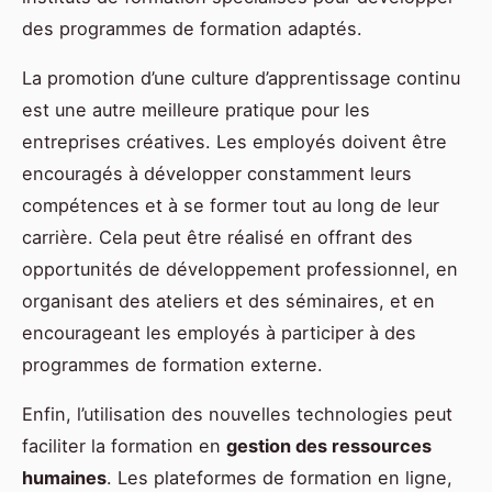
des programmes de formation adaptés.
La promotion d’une culture d’apprentissage continu
est une autre meilleure pratique pour les
entreprises créatives. Les employés doivent être
encouragés à développer constamment leurs
compétences et à se former tout au long de leur
carrière. Cela peut être réalisé en offrant des
opportunités de développement professionnel, en
organisant des ateliers et des séminaires, et en
encourageant les employés à participer à des
programmes de formation externe.
Enfin, l’utilisation des nouvelles technologies peut
faciliter la formation en
gestion des ressources
humaines
. Les plateformes de formation en ligne,