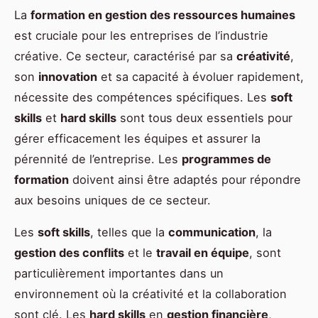
La
formation en gestion des ressources humaines
est cruciale pour les entreprises de l’industrie
créative. Ce secteur, caractérisé par sa
créativité
,
son
innovation
et sa capacité à évoluer rapidement,
nécessite des compétences spécifiques. Les
soft
skills
et
hard skills
sont tous deux essentiels pour
gérer efficacement les équipes et assurer la
pérennité de l’entreprise. Les
programmes de
formation
doivent ainsi être adaptés pour répondre
aux besoins uniques de ce secteur.
Les
soft skills
, telles que la
communication
, la
gestion des conflits
et le
travail en équipe
, sont
particulièrement importantes dans un
environnement où la créativité et la collaboration
sont clé. Les
hard skills
en
gestion financière
,