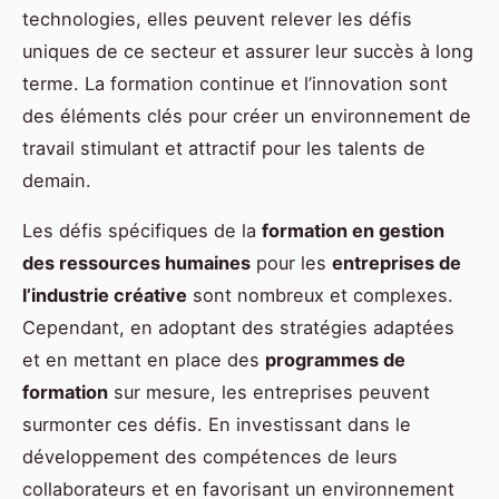
technologies, elles peuvent relever les défis
uniques de ce secteur et assurer leur succès à long
terme. La formation continue et l’innovation sont
des éléments clés pour créer un environnement de
travail stimulant et attractif pour les talents de
demain.
Les défis spécifiques de la
formation en gestion
des ressources humaines
pour les
entreprises de
l’industrie créative
sont nombreux et complexes.
Cependant, en adoptant des stratégies adaptées
et en mettant en place des
programmes de
formation
sur mesure, les entreprises peuvent
surmonter ces défis. En investissant dans le
développement des compétences de leurs
collaborateurs et en favorisant un environnement