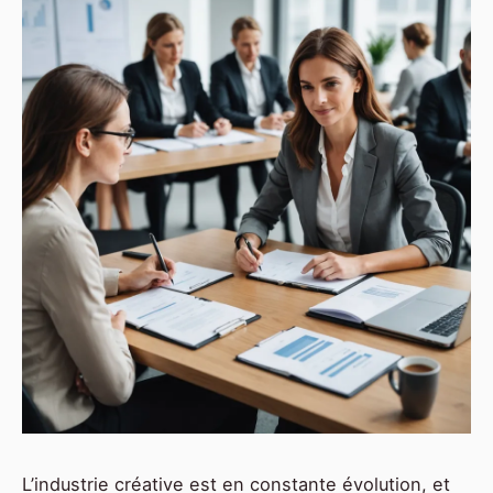
L’industrie créative est en constante évolution, et