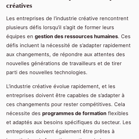
créatives
Les entreprises de l’industrie créative rencontrent
plusieurs défis lorsqu’il s’agit de former leurs
équipes en
gestion des ressources humaines
. Ces
défis incluent la nécessité de s’adapter rapidement
aux changements, de répondre aux attentes des
nouvelles générations de travailleurs et de tirer
parti des nouvelles technologies.
L’industrie créative évolue rapidement, et les
entreprises doivent être capables de s’adapter à
ces changements pour rester compétitives. Cela
nécessite des
programmes de formation
flexibles
et adaptés aux besoins spécifiques du secteur. Les
entreprises doivent également être prêtes à