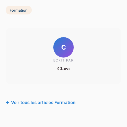
Formation
C
ECRIT PAR
Clara
← Voir tous les articles Formation