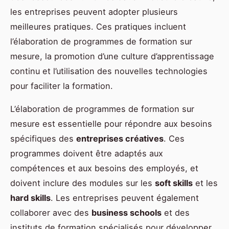
les entreprises peuvent adopter plusieurs
meilleures pratiques. Ces pratiques incluent
l’élaboration de programmes de formation sur
mesure, la promotion d’une culture d’apprentissage
continu et l’utilisation des nouvelles technologies
pour faciliter la formation.
L’élaboration de programmes de formation sur
mesure est essentielle pour répondre aux besoins
spécifiques des
entreprises créatives
. Ces
programmes doivent être adaptés aux
compétences et aux besoins des employés, et
doivent inclure des modules sur les
soft skills
et les
hard skills
. Les entreprises peuvent également
collaborer avec des
business schools
et des
instituts de formation spécialisés pour développer