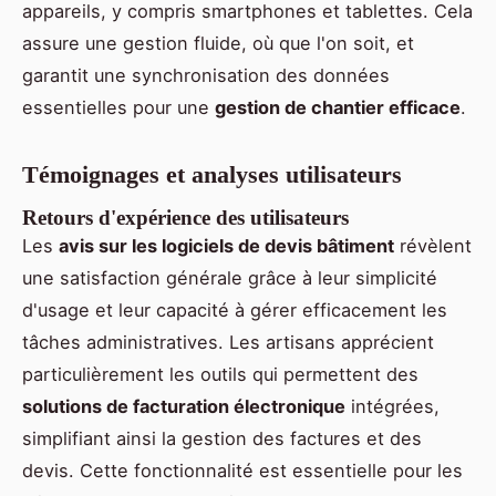
appareils, y compris smartphones et tablettes. Cela
assure une gestion fluide, où que l'on soit, et
garantit une synchronisation des données
essentielles pour une
gestion de chantier efficace
.
Témoignages et analyses utilisateurs
Retours d'expérience des utilisateurs
Les
avis sur les logiciels de devis bâtiment
révèlent
une satisfaction générale grâce à leur simplicité
d'usage et leur capacité à gérer efficacement les
tâches administratives. Les artisans apprécient
particulièrement les outils qui permettent des
solutions de facturation électronique
intégrées,
simplifiant ainsi la gestion des factures et des
devis. Cette fonctionnalité est essentielle pour les