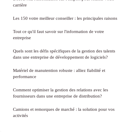
carrière
Les 150 votre meilleur conseiller : les principales raisons
Tout ce qu'il faut savoir sur l'information de votre
entreprise
Quels sont les défis spécifiques de la gestion des talents
dans une entreprise de développement de logiciels?
Matériel de manutention robuste : alliez fiabilité et
performance
Comment optimiser la gestion des relations avec les
fournisseurs dans une entreprise de distribution?
Camions et remorques de marché : la solution pour vos
activités