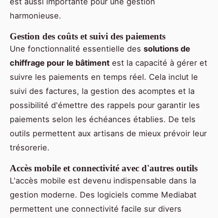
est aussi importante pour une gestion
harmonieuse.
Gestion des coûts et suivi des paiements
Une fonctionnalité essentielle des
solutions de
chiffrage pour le bâtiment
est la capacité à gérer et
suivre les paiements en temps réel. Cela inclut le
suivi des factures, la gestion des acomptes et la
possibilité d'émettre des rappels pour garantir les
paiements selon les échéances établies. De tels
outils permettent aux artisans de mieux prévoir leur
trésorerie.
Accès mobile et connectivité avec d'autres outils
L'accès mobile est devenu indispensable dans la
gestion moderne. Des logiciels comme Mediabat
permettent une connectivité facile sur divers