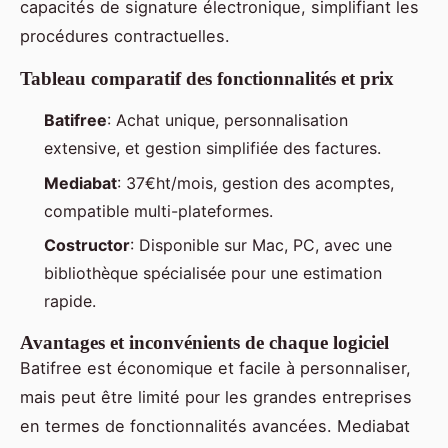
capacités de signature électronique, simplifiant les
procédures contractuelles.
Tableau comparatif des fonctionnalités et prix
Batifree
: Achat unique, personnalisation
extensive, et gestion simplifiée des factures.
Mediabat
: 37€ht/mois, gestion des acomptes,
compatible multi-plateformes.
Costructor
: Disponible sur Mac, PC, avec une
bibliothèque spécialisée pour une estimation
rapide.
Avantages et inconvénients de chaque logiciel
Batifree est économique et facile à personnaliser,
mais peut être limité pour les grandes entreprises
en termes de fonctionnalités avancées. Mediabat