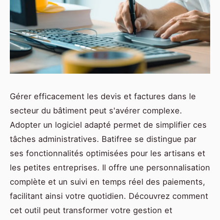
Gérer efficacement les devis et factures dans le
secteur du bâtiment peut s'avérer complexe.
Adopter un logiciel adapté permet de simplifier ces
tâches administratives. Batifree se distingue par
ses fonctionnalités optimisées pour les artisans et
les petites entreprises. Il offre une personnalisation
complète et un suivi en temps réel des paiements,
facilitant ainsi votre quotidien. Découvrez comment
cet outil peut transformer votre gestion et