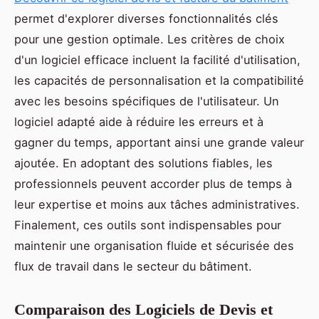
permet d'explorer diverses fonctionnalités clés
pour une gestion optimale. Les critères de choix
d'un logiciel efficace incluent la facilité d'utilisation,
les capacités de personnalisation et la compatibilité
avec les besoins spécifiques de l'utilisateur. Un
logiciel adapté aide à réduire les erreurs et à
gagner du temps, apportant ainsi une grande valeur
ajoutée. En adoptant des solutions fiables, les
professionnels peuvent accorder plus de temps à
leur expertise et moins aux tâches administratives.
Finalement, ces outils sont indispensables pour
maintenir une organisation fluide et sécurisée des
flux de travail dans le secteur du bâtiment.
Comparaison des Logiciels de Devis et