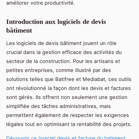
améliorer votre productivité.
Introduction aux logiciels de devis
bâtiment
Les logiciels de devis bâtiment jouent un rôle
crucial dans la gestion efficace des activités du
secteur de la construction. Pour les artisans et
petites entreprises, comme illustré par des
solutions telles que Batifree et Mediabat, ces outils
ont révolutionné la façon dont les devis et factures
sont gérés. Ils offrent non seulement une gestion
simplifiée des tâches administratives, mais
permettent également de respecter les exigences
légales tout en optimisant la rentabilité des projets.
Découvrir ce logiciel devis et facture du batiment