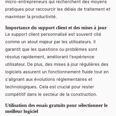
micro-entrepreneurs qui recherchent des moyens
pratiques pour raccourcir les délais de traitement et
maximiser la productivité.
Importance du support client et des mises à jour
Le support client personnalisé est souvent cité
comme un atout majeur par les utilisateurs. Il
garantit que les questions ou problèmes sont
résolus rapidement, améliorant l'expérience
utilisateur. De plus, des mises à jour régulières des
logiciels assurent un fonctionnement fluide tout en
s'alignant aux évolutions réglementaires et
technologiques. Cela est crucial pour rester
compétitif dans le secteur de la construction.
Utilisation des essais gratuits pour sélectionner le
meilleur logiciel