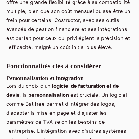
offre une grande flexibilité grâce à sa compatibilité
multiple, bien que son coût mensuel puisse être un
frein pour certains. Costructor, avec ses outils
avancés de gestion financière et ses intégrations,
est parfait pour ceux qui privilégient la précision et
l'efficacité, malgré un coût initial plus élevé.
Fonctionnalités clés à considérer
Personnalisation et intégration
Lors du choix d'un
logiciel de facturation et de
devis
, la
personnalisation
est cruciale. Un logiciel
comme Batifree permet d'intégrer des logos,
d'adapter la mise en page et d'ajuster les
paramètres de TVA selon les besoins de
l'entreprise. L'intégration avec d'autres systèmes