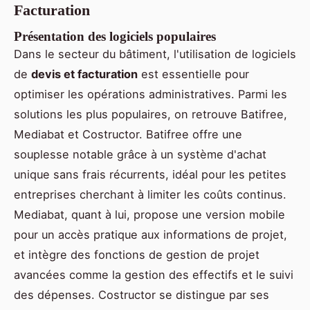
Facturation
Présentation des logiciels populaires
Dans le secteur du bâtiment, l'utilisation de logiciels
de
devis et facturation
est essentielle pour
optimiser les opérations administratives. Parmi les
solutions les plus populaires, on retrouve Batifree,
Mediabat et Costructor. Batifree offre une
souplesse notable grâce à un système d'achat
unique sans frais récurrents, idéal pour les petites
entreprises cherchant à limiter les coûts continus.
Mediabat, quant à lui, propose une version mobile
pour un accès pratique aux informations de projet,
et intègre des fonctions de gestion de projet
avancées comme la gestion des effectifs et le suivi
des dépenses. Costructor se distingue par ses