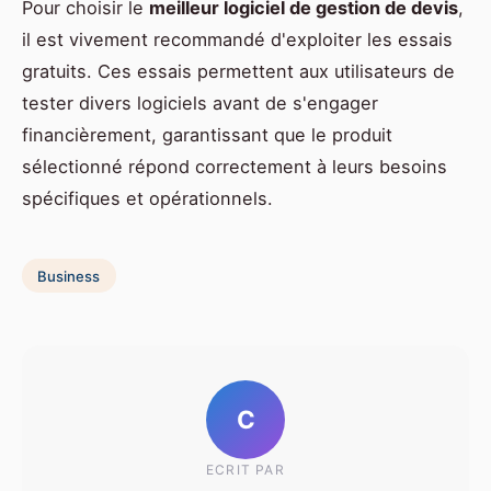
Pour choisir le
meilleur logiciel de gestion de devis
,
il est vivement recommandé d'exploiter les essais
gratuits. Ces essais permettent aux utilisateurs de
tester divers logiciels avant de s'engager
financièrement, garantissant que le produit
sélectionné répond correctement à leurs besoins
spécifiques et opérationnels.
Business
C
ECRIT PAR