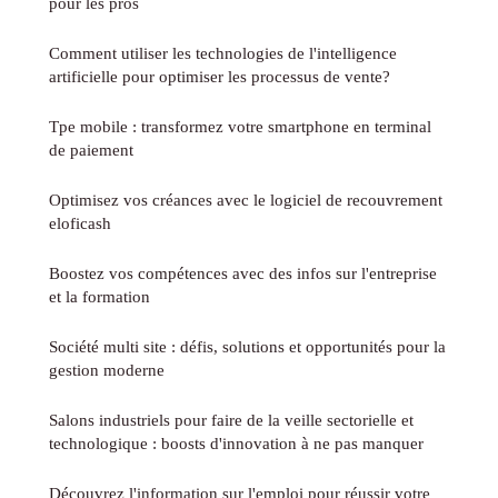
pour les pros
Comment utiliser les technologies de l'intelligence
artificielle pour optimiser les processus de vente?
Tpe mobile : transformez votre smartphone en terminal
de paiement
Optimisez vos créances avec le logiciel de recouvrement
eloficash
Boostez vos compétences avec des infos sur l'entreprise
et la formation
Société multi site : défis, solutions et opportunités pour la
gestion moderne
Salons industriels pour faire de la veille sectorielle et
technologique : boosts d'innovation à ne pas manquer
Découvrez l'information sur l'emploi pour réussir votre