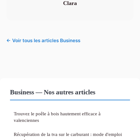
Clara
← Voir tous les articles Business
Business — Nos autres articles
Trouvez le poêle à bois hautement efficace à
valenciennes
Récupération de la tva sur le carburant : mode d'emploi