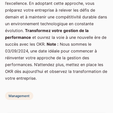
l’excellence. En adoptant cette approche, vous
préparez votre entreprise à relever les défis de
demain et à maintenir une compétitivité durable dans
un environnement technologique en constante
évolution.
Transformez votre gestion de la
performance
et ouvrez la voie à une nouvelle ère de
succès avec les OKR.
Note :
Nous sommes le
03/09/2024, une date idéale pour commencer à
réinventer votre approche de la gestion des
performances. N’attendez plus, mettez en place les
OKR dès aujourd’hui et observez la transformation de
votre entreprise.
Management