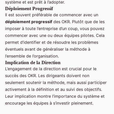
système et est prêt à l’adopter.
Déploiement Progressif
Il est souvent préférable de commencer avec un
déploiement progressif
des OKR. Plutôt que de les
imposer à toute l’entreprise d’un coup, vous pouvez
commencer avec une ou deux équipes pilotes. Cela
permet d’identifier et de résoudre les problèmes
éventuels avant de généraliser la méthode à
l’ensemble de l’organisation.
Implication de la Direction
L’engagement de la direction est crucial pour le
succès des OKR. Les dirigeants doivent non
seulement soutenir la méthode, mais aussi participer
activement à la définition et au suivi des objectifs.
Leur implication montre l’importance du système et
encourage les équipes à s’investir pleinement.