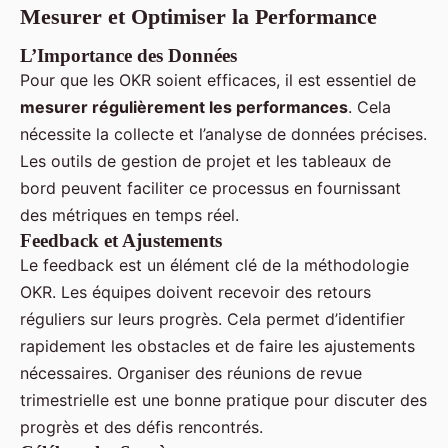
Mesurer et Optimiser la Performance
L’Importance des Données
Pour que les OKR soient efficaces, il est essentiel de
mesurer régulièrement les performances
. Cela
nécessite la collecte et l’analyse de données précises.
Les outils de gestion de projet et les tableaux de
bord peuvent faciliter ce processus en fournissant
des métriques en temps réel.
Feedback et Ajustements
Le feedback est un élément clé de la méthodologie
OKR. Les équipes doivent recevoir des retours
réguliers sur leurs progrès. Cela permet d’identifier
rapidement les obstacles et de faire les ajustements
nécessaires. Organiser des réunions de revue
trimestrielle est une bonne pratique pour discuter des
progrès et des défis rencontrés.