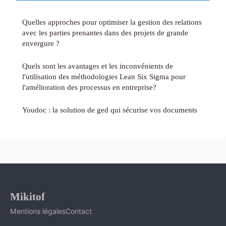
Quelles approches pour optimiser la gestion des relations
avec les parties prenantes dans des projets de grande
envergure ?
Quels sont les avantages et les inconvénients de
l'utilisation des méthodologies Lean Six Sigma pour
l'amélioration des processus en entreprise?
Youdoc : la solution de ged qui sécurise vos documents
Mikitof
Mentions légales
Contact