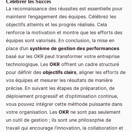
Célébrer les Succès
La reconnaissance des réussites est essentielle pour
maintenir l’engagement des équipes. Célébrez les
objectifs atteints et les progrès réalisés. Cela
renforce la motivation et montre que les efforts des
équipes sont valorisés. En conclusion, la mise en
place d’un
système de gestion des performances
basé sur les OKR peut transformer votre entreprise
technologique. Les
OKR
offrent un cadre structuré
pour définir des
objectifs clairs
, aligner les efforts de
vos équipes et mesurer les résultats de manière
précise. En suivant les étapes de préparation, de
déploiement progressif et d’optimisation continue,
vous pouvez intégrer cette méthode puissante dans
votre organisation. Les
OKR
ne sont pas seulement
un outil de gestion ; ils sont une philosophie de
travail qui encourage l’innovation, la collaboration et