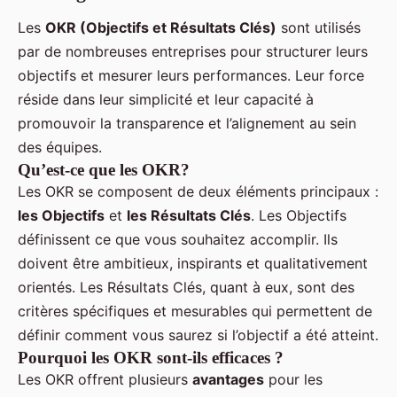
Les
OKR (Objectifs et Résultats Clés)
sont utilisés
par de nombreuses entreprises pour structurer leurs
objectifs et mesurer leurs performances. Leur force
réside dans leur simplicité et leur capacité à
promouvoir la transparence et l’alignement au sein
des équipes.
Qu’est-ce que les OKR?
Les OKR se composent de deux éléments principaux :
les Objectifs
et
les Résultats Clés
. Les Objectifs
définissent ce que vous souhaitez accomplir. Ils
doivent être ambitieux, inspirants et qualitativement
orientés. Les Résultats Clés, quant à eux, sont des
critères spécifiques et mesurables qui permettent de
définir comment vous saurez si l’objectif a été atteint.
Pourquoi les OKR sont-ils efficaces ?
Les OKR offrent plusieurs
avantages
pour les