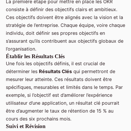
La première étape pour mettre en place les OKR
consiste à définir des objectifs clairs et ambitieux.
Ces objectifs doivent être alignés avec la vision et la
stratégie de l’entreprise. Chaque équipe, voire chaque
individu, doit définir ses propres objectifs en
s’assurant qu’ils contribuent aux objectifs globaux de
l’organisation.
Établir les Résultats Clés
Une fois les objectifs définis, il est crucial de
déterminer les
Résultats Clés
qui permettront de
mesurer leur atteinte. Ces résultats doivent être
spécifiques, mesurables et limités dans le temps. Par
exemple, si l’objectif est d’améliorer l’expérience
utilisateur d’une application, un résultat clé pourrait
être d’augmenter le taux de rétention de 15 % au
cours des six prochains mois.
Suivi et Révision