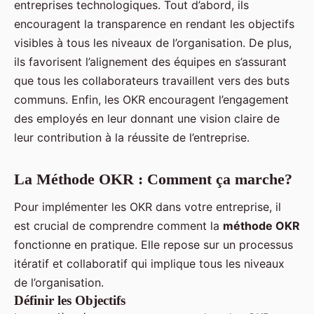
entreprises technologiques. Tout d’abord, ils
encouragent la transparence en rendant les objectifs
visibles à tous les niveaux de l’organisation. De plus,
ils favorisent l’alignement des équipes en s’assurant
que tous les collaborateurs travaillent vers des buts
communs. Enfin, les OKR encouragent l’engagement
des employés en leur donnant une vision claire de
leur contribution à la réussite de l’entreprise.
La Méthode OKR : Comment ça marche?
Pour implémenter les OKR dans votre entreprise, il
est crucial de comprendre comment la
méthode OKR
fonctionne en pratique. Elle repose sur un processus
itératif et collaboratif qui implique tous les niveaux
de l’organisation.
Définir les Objectifs