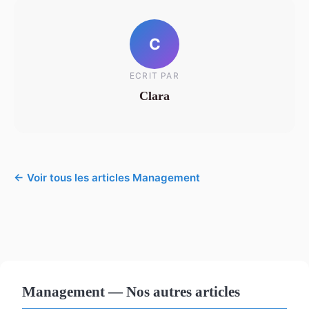
C
ECRIT PAR
Clara
← Voir tous les articles Management
Management — Nos autres articles