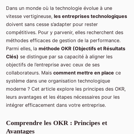
Dans un monde où la technologie évolue à une
vitesse vertigineuse,
les entreprises technologiques
doivent sans cesse s’adapter pour rester
compétitives. Pour y parvenir, elles recherchent des
méthodes efficaces de gestion de la performance.
Parmi elles, la
méthode OKR (Objectifs et Résultats
Clés)
se distingue par sa capacité à aligner les
objectifs de l’entreprise avec ceux de ses
collaborateurs. Mais
comment mettre en place
ce
système dans une organisation technologique
moderne ? Cet article explore les principes des OKR,
leurs avantages et les étapes nécessaires pour les
intégrer efficacement dans votre entreprise.
Comprendre les OKR : Principes et
Avantages