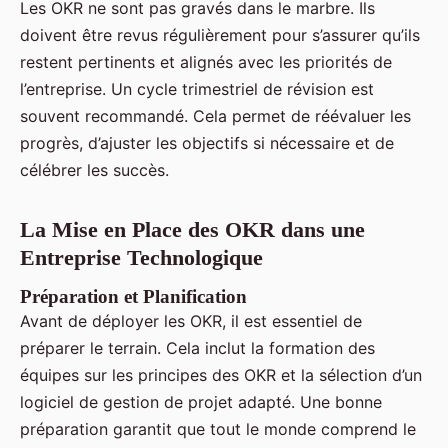
Les OKR ne sont pas gravés dans le marbre. Ils
doivent être revus régulièrement pour s’assurer qu’ils
restent pertinents et alignés avec les priorités de
l’entreprise. Un cycle trimestriel de révision est
souvent recommandé. Cela permet de réévaluer les
progrès, d’ajuster les objectifs si nécessaire et de
célébrer les succès.
La Mise en Place des OKR dans une
Entreprise Technologique
Préparation et Planification
Avant de déployer les OKR, il est essentiel de
préparer le terrain. Cela inclut la formation des
équipes sur les principes des OKR et la sélection d’un
logiciel de gestion de projet adapté. Une bonne
préparation garantit que tout le monde comprend le